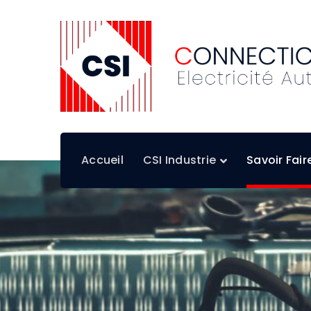
Accueil
CSI Industrie
Savoir Fair