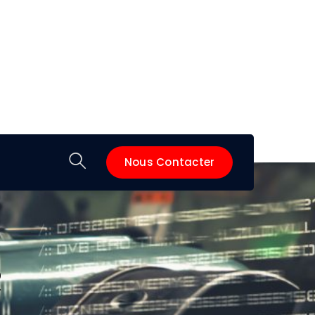
Nous Contacter
R